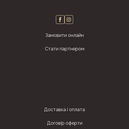
Замовити онлайн
Стати партнером
Доставка і оплата
Договір оферти