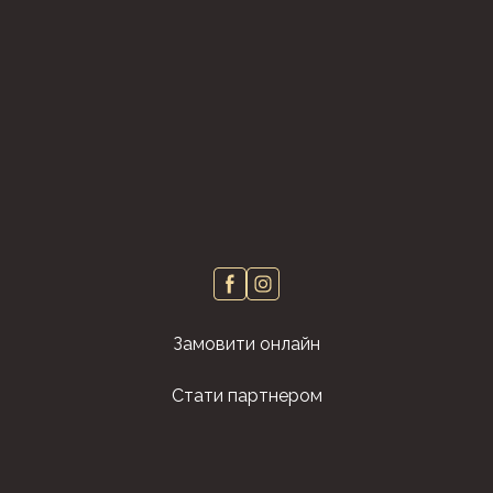
Замовити онлайн
Стати партнером