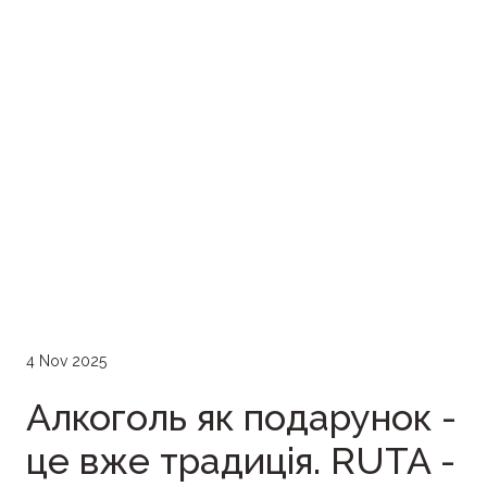
4 Nov 2025
Алкоголь як подарунок -
це вже традиція. RUTA -